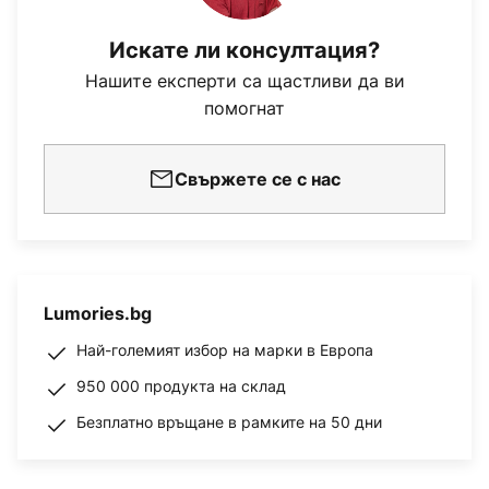
Искате ли консултация?
Нашите експерти са щастливи да ви
помогнат
Свържете се с нас
Lumories.bg
Най-големият избор на марки в Европа
950 000 продукта на склад
Безплатно връщане в рамките на 50 дни