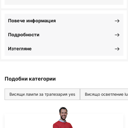
Повече информация
Подробности
Изтегляне
Подобни категории
Висящи лампи за трапезария yes
Висящо осветление l