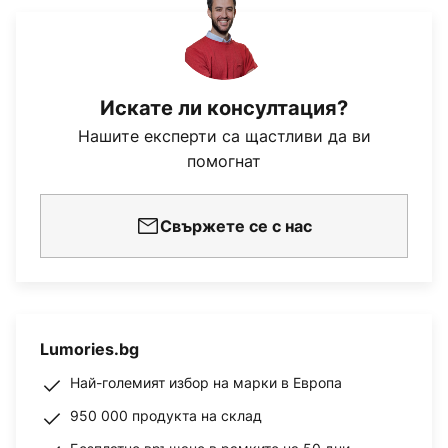
Искате ли консултация?
Нашите експерти са щастливи да ви
помогнат
Свържете се с нас
Lumories.bg
Най-големият избор на марки в Европа
950 000 продукта на склад