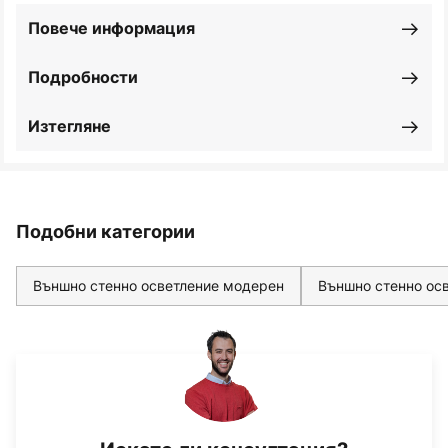
Повече информация
Подробности
Изтегляне
Подобни категории
Външно стенно осветление модерен
Външно стенно ос