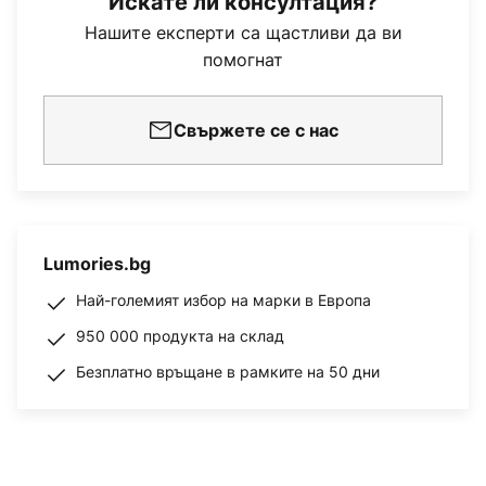
Искате ли консултация?
Нашите експерти са щастливи да ви
помогнат
Свържете се с нас
Lumories.bg
Най-големият избор на марки в Европа
950 000 продукта на склад
Безплатно връщане в рамките на 50 дни