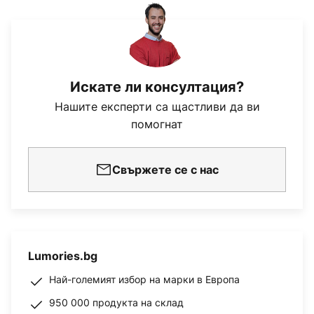
Искате ли консултация?
Нашите експерти са щастливи да ви
помогнат
Свържете се с нас
Lumories.bg
Най-големият избор на марки в Европа
950 000 продукта на склад