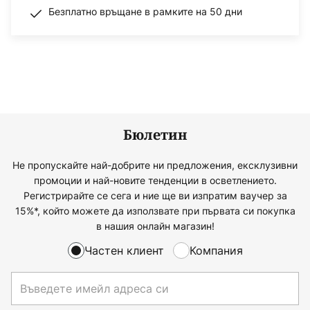
Безплатно връщане в рамките на 50 дни
Бюлетин
Не пропускайте най-добрите ни предложения, ексклузивни
промоции и най-новите тенденции в осветлението.
Регистрирайте се сега и ние ще ви изпратим ваучер за
15%*, който можете да използвате при първата си покупка
в нашия онлайн магазин!
Частен клиент
Компания