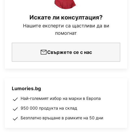
Искате ли консултация?
Нашите експерти са щастливи да ви
помогнат
Свържете се с нас
Lumories.bg
Най-големият избор на марки в Европа
950 000 продукта на склад
Безплатно връщане в рамките на 50 дни