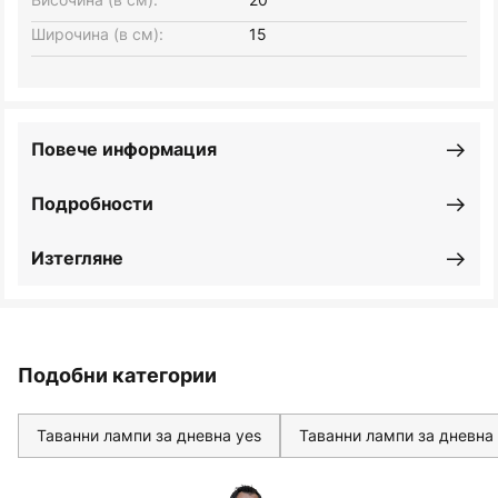
Широчина (в см):
15
Повече информация
Подробности
Изтегляне
Подобни категории
Таванни лампи за дневна yes
Таванни лампи за дневна