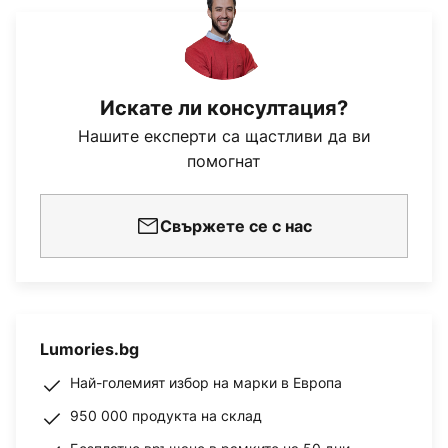
Искате ли консултация?
Нашите експерти са щастливи да ви
помогнат
Свържете се с нас
Lumories.bg
Най-големият избор на марки в Европа
950 000 продукта на склад