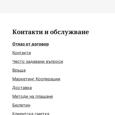
Контакти и обслужване
Отказ от договор
Контакти
Често задавани въпроси
Връща
Маркетинг Кооперации
Доставка
Методи на плащане
Бюлетин
Клиентска сметка