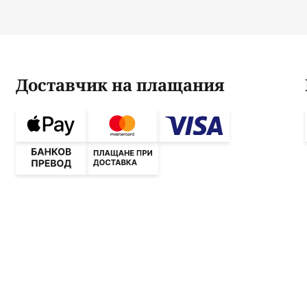
Доставчик на плащания