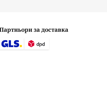
Партньори за доставка