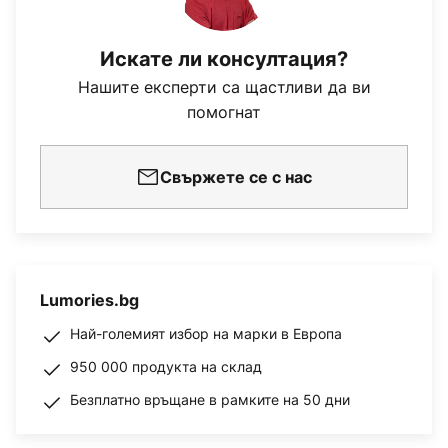
Искате ли консултация?
Нашите експерти са щастливи да ви
помогнат
Свържете се с нас
Lumories.bg
Най-големият избор на марки в Европа
950 000 продукта на склад
Безплатно връщане в рамките на 50 дни