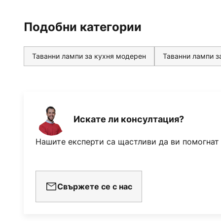
Подобни категории
Таванни лампи за кухня модерен
Таванни лампи з
Искате ли консултация?
Нашите експерти са щастливи да ви помогнат
Свържете се с нас