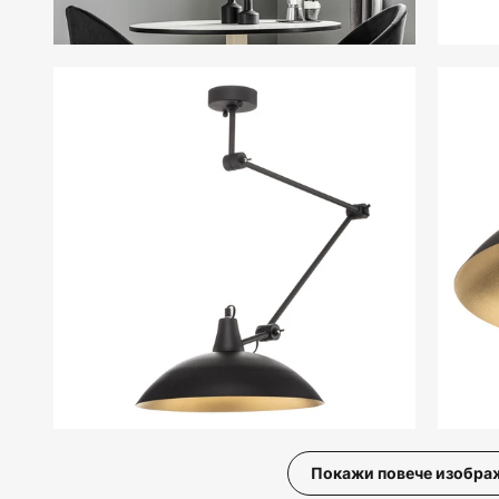
Покажи повече изобра