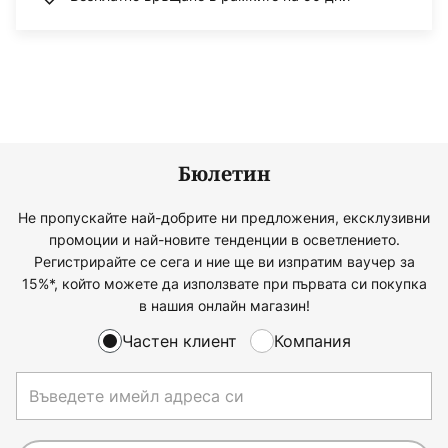
Бюлетин
Не пропускайте най-добрите ни предложения, ексклузивни
промоции и най-новите тенденции в осветлението.
Регистрирайте се сега и ние ще ви изпратим ваучер за
15%*, който можете да използвате при първата си покупка
в нашия онлайн магазин!
Частен клиент
Компания