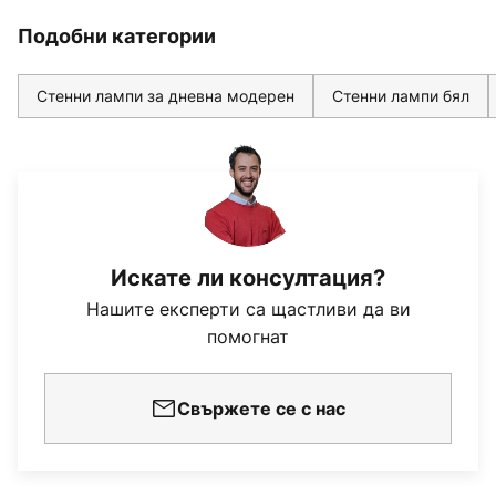
Подобни категории
Стенни лампи за дневна модерен
Стенни лампи бял
Искате ли консултация?
Нашите експерти са щастливи да ви
помогнат
Свържете се с нас