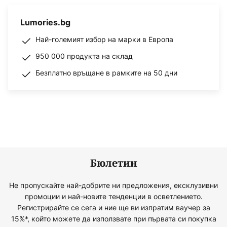
Lumories.bg
Най-големият избор на марки в Европа
950 000 продукта на склад
Безплатно връщане в рамките на 50 дни
Бюлетин
Не пропускайте най-добрите ни предложения, ексклузивни
промоции и най-новите тенденции в осветлението.
Регистрирайте се сега и ние ще ви изпратим ваучер за
15%*, който можете да използвате при първата си покупка