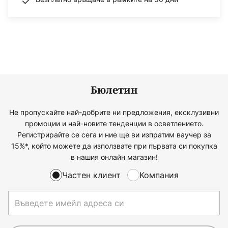
Бюлетин
Не пропускайте най-добрите ни предложения, ексклузивни
промоции и най-новите тенденции в осветлението.
Регистрирайте се сега и ние ще ви изпратим ваучер за
15%*, който можете да използвате при първата си покупка
в нашия онлайн магазин!
Частен клиент
Компания