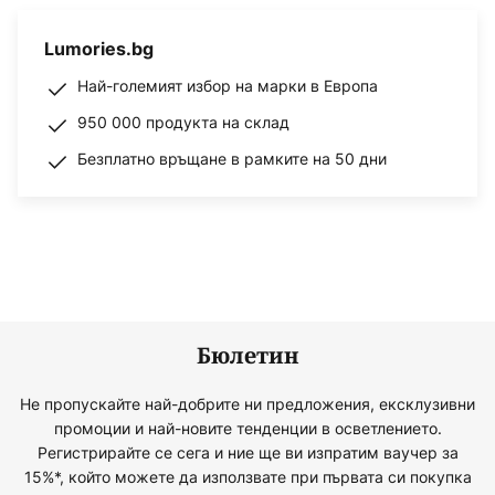
Lumories.bg
Най-големият избор на марки в Европа
950 000 продукта на склад
Безплатно връщане в рамките на 50 дни
Бюлетин
Не пропускайте най-добрите ни предложения, ексклузивни
промоции и най-новите тенденции в осветлението.
Регистрирайте се сега и ние ще ви изпратим ваучер за
15%*, който можете да използвате при първата си покупка