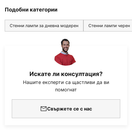
Подобни категории
Стенни лампи за дневна модерен
Стенни лампи черен
Искате ли консултация?
Нашите експерти са щастливи да ви
помогнат
Свържете се с нас