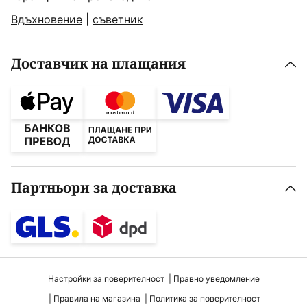
Вдъхновение
|
съветник
Доставчик на плащания
Партньори за доставка
Настройки за поверителност
Правно уведомление
Правила на магазина
Политика за поверителност