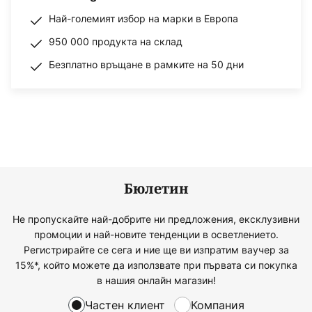
Най-големият избор на марки в Европа
950 000 продукта на склад
Безплатно връщане в рамките на 50 дни
Бюлетин
Не пропускайте най-добрите ни предложения, ексклузивни
промоции и най-новите тенденции в осветлението.
Регистрирайте се сега и ние ще ви изпратим ваучер за
15%*, който можете да използвате при първата си покупка
в нашия онлайн магазин!
Частен клиент
Компания