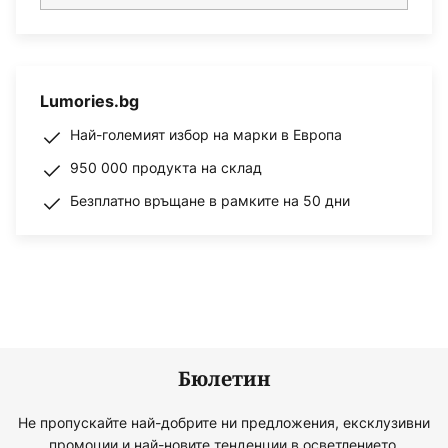
Lumories.bg
Най-големият избор на марки в Европа
950 000 продукта на склад
Безплатно връщане в рамките на 50 дни
Бюлетин
Не пропускайте най-добрите ни предложения, ексклузивни
промоции и най-новите тенденции в осветлението.