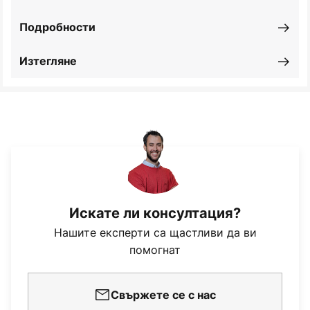
Подробности
Изтегляне
Искате ли консултация?
Нашите експерти са щастливи да ви
помогнат
Свържете се с нас