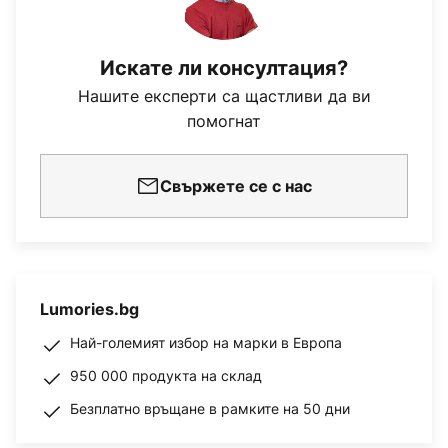
Искате ли консултация?
Нашите експерти са щастливи да ви
помогнат
Свържете се с нас
Lumories.bg
Най-големият избор на марки в Европа
950 000 продукта на склад
Безплатно връщане в рамките на 50 дни