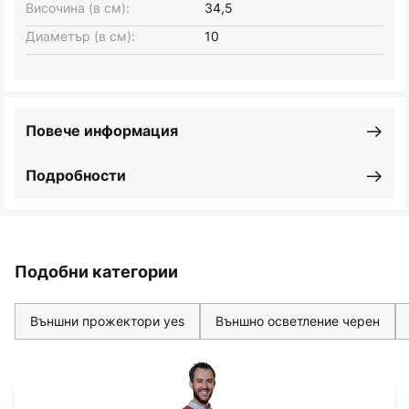
Височина (в см):
34,5
Диаметър (в см):
10
Повече информация
Подробности
Подобни категории
Външни прожектори yes
Външно осветление черен