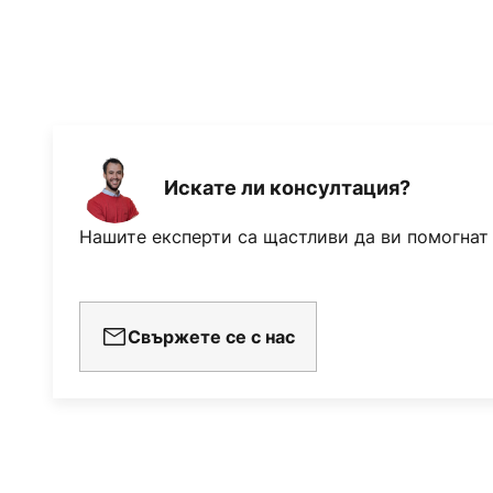
Искате ли консултация?
Нашите експерти са щастливи да ви помогнат
Свържете се с нас