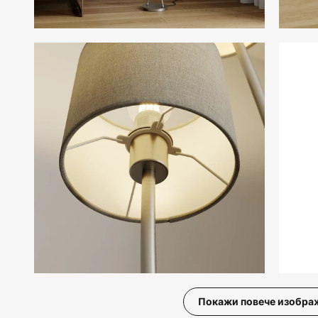
Покажи повече изобра