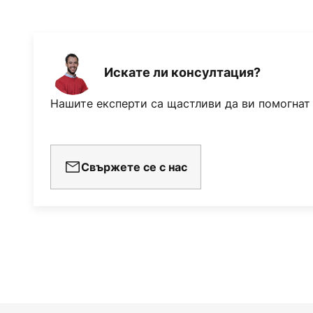
Искате ли консултация?
Нашите експерти са щастливи да ви помогнат
Свържете се с нас