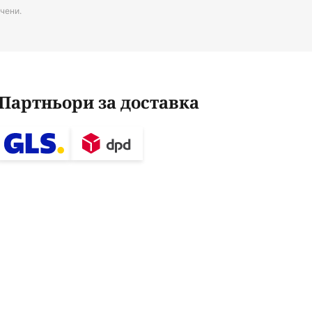
чени.
Партньори за доставка