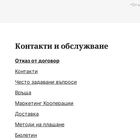
*От 
Контакти и обслужване
Отказ от договор
Контакти
Често задавани въпроси
Връща
Маркетинг Кооперации
Доставка
Методи на плащане
Бюлетин