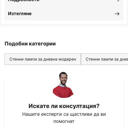
Изтегляне
Подобни категории
Стенни лампи за дневна модерен
Стенни лампи за дне
Искате ли консултация?
Нашите експерти са щастливи да ви
помогнат