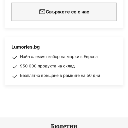
Свържете се с нас
Lumories.bg
Най-големият избор на марки в Европа
950 000 продукта на склад
Безплатно връщане в рамките на 50 дни
Бюлетин