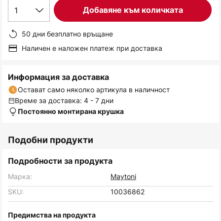
1
Добавяне към количката
50 дни безплатно връщане
Наличен е наложен платеж при доставка
Информация за доставка
Остават само няколко артикула в наличност
Време за доставка: 4 - 7 дни
Постоянно монтирана крушка
Подобни продукти
Подробности за продукта
Марка:
Maytoni
SKU:
10036862
Предимства на продукта