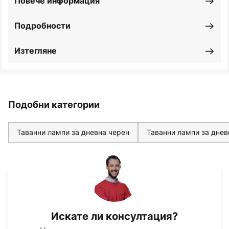
Повече информация
Подробности
Изтегляне
Подобни категории
Таванни лампи за дневна черен
Таванни лампи за днев
Искате ли консултация?