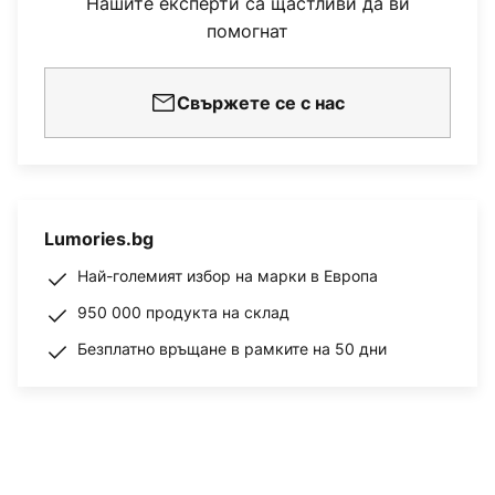
Нашите експерти са щастливи да ви
помогнат
Свържете се с нас
Lumories.bg
Най-големият избор на марки в Европа
950 000 продукта на склад
Безплатно връщане в рамките на 50 дни