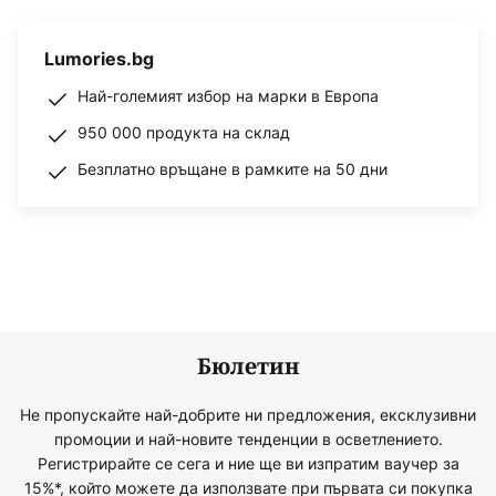
Lumories.bg
Най-големият избор на марки в Европа
950 000 продукта на склад
Безплатно връщане в рамките на 50 дни
Бюлетин
Не пропускайте най-добрите ни предложения, ексклузивни
промоции и най-новите тенденции в осветлението.
Регистрирайте се сега и ние ще ви изпратим ваучер за
15%*, който можете да използвате при първата си покупка