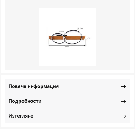
Повече информация
Подробности
Изтегляне