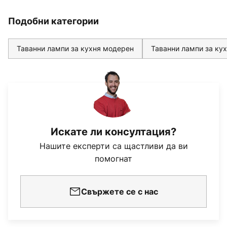
Подобни категории
Таванни лампи за кухня модерен
Таванни лампи за ку
Искате ли консултация?
Нашите експерти са щастливи да ви
помогнат
Свържете се с нас