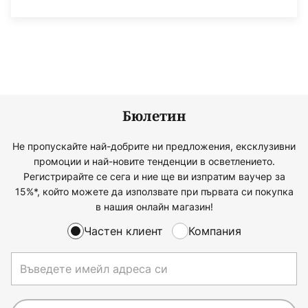
Бюлетин
Не пропускайте най-добрите ни предложения, ексклузивни
промоции и най-новите тенденции в осветлението.
Регистрирайте се сега и ние ще ви изпратим ваучер за
15%*, който можете да използвате при първата си покупка
в нашия онлайн магазин!
Частен клиент
Компания