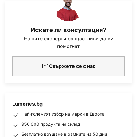
Искате ли консултация?
Нашите експерти са щастливи да ви
помогнат
Свържете се с нас
Lumories.bg
Най-големият избор на марки в Европа
950 000 продукта на склад
Безплатно връщане в рамките на 50 дни