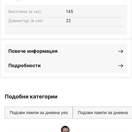
Височина (в см):
145
Диаметър (в см):
22
Повече информация
Подробности
Подобни категории
Подови лампи за дневна yes
Подови лампи за дневна