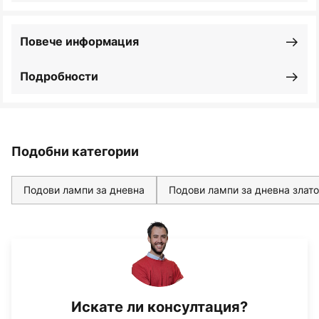
Повече информация
Подробности
Подобни категории
Подови лампи за дневна
Подови лампи за дневна злато
Искате ли консултация?