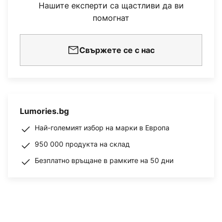
Нашите експерти са щастливи да ви
помогнат
Свържете се с нас
Lumories.bg
Най-големият избор на марки в Европа
950 000 продукта на склад
Безплатно връщане в рамките на 50 дни