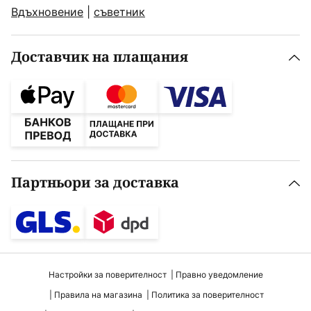
Вдъхновение
|
съветник
Доставчик на плащания
Партньори за доставка
Настройки за поверителност
Правно уведомление
Правила на магазина
Политика за поверителност