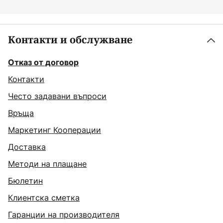
Контакти и обслужване
Отказ от договор
Контакти
Често задавани въпроси
Връща
Маркетинг Кооперации
Доставка
Методи на плащане
Бюлетин
Клиентска сметка
Гаранции на производителя