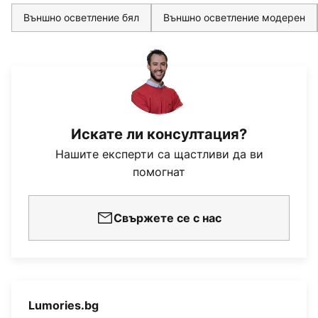
Външно осветление бял
Външно осветление модерен
Искате ли консултация?
Нашите експерти са щастливи да ви
помогнат
Свържете се с нас
Lumories.bg