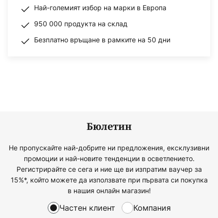
Най-големият избор на марки в Европа
950 000 продукта на склад
Безплатно връщане в рамките на 50 дни
Бюлетин
Не пропускайте най-добрите ни предложения, ексклузивни
промоции и най-новите тенденции в осветлението.
Регистрирайте се сега и ние ще ви изпратим ваучер за
15%*, който можете да използвате при първата си покупка
в нашия онлайн магазин!
Частен клиент
Компания