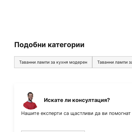
Подобни категории
Таванни лампи за кухня модерен
Таванни лампи з
Искате ли консултация?
Нашите експерти са щастливи да ви помогнат