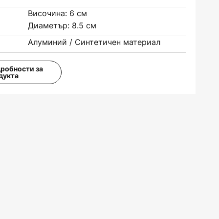
Височина: 6 см
Диаметър: 8.5 см
Алуминий / Синтетичен материал
дробности за
дукта