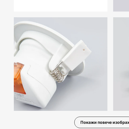
Покажи повече изобра