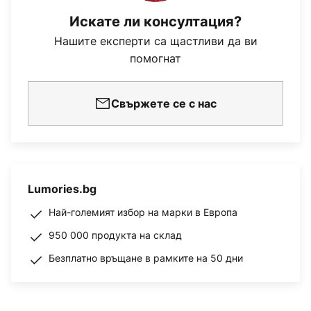
Искате ли консултация?
Нашите експерти са щастливи да ви
помогнат
Свържете се с нас
Lumories.bg
Най-големият избор на марки в Европа
950 000 продукта на склад
Безплатно връщане в рамките на 50 дни