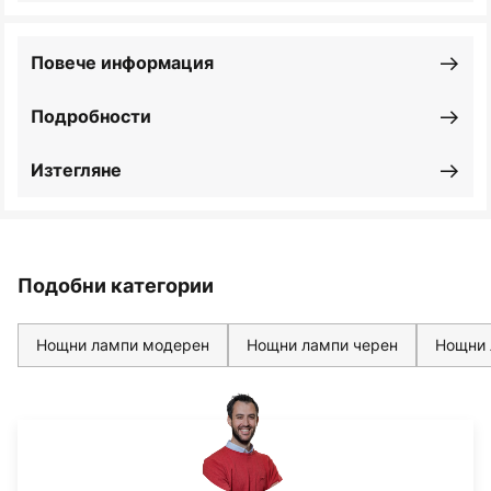
Повече информация
Подробности
Изтегляне
Подобни категории
Нощни лампи модерен
Нощни лампи черен
Нощни 