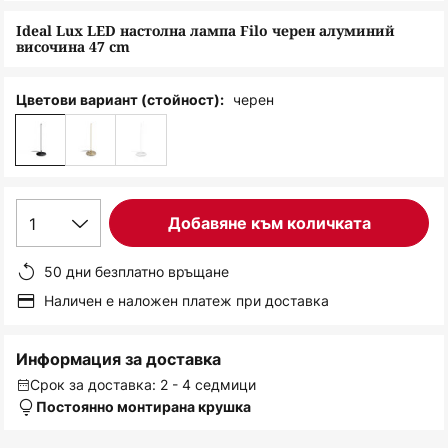
снимки
Ideal Lux LED настолна лампа Filo черен алуминий
височина 47 cm
черен
Цветови вариант (стойност):
1
Добавяне към количката
50 дни безплатно връщане
Наличен е наложен платеж при доставка
Информация за доставка
Срок за доставка: 2 - 4 седмици
Постоянно монтирана крушка