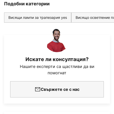
Подобни категории
Висящи лампи за трапезария yes
Висящо осветление пл
Искате ли консултация?
Нашите експерти са щастливи да ви
помогнат
Свържете се с нас