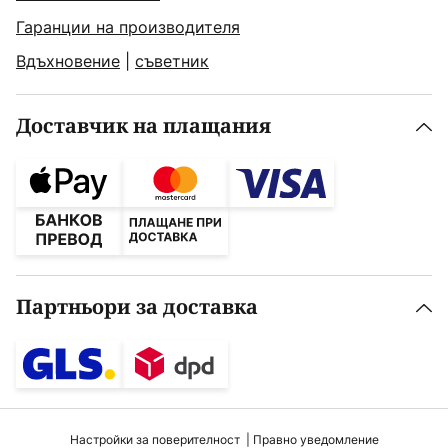
Гаранции на производителя
Вдъхновение
|
съветник
Доставчик на плащания
Партньори за доставка
Настройки за поверителност
Правно уведомление