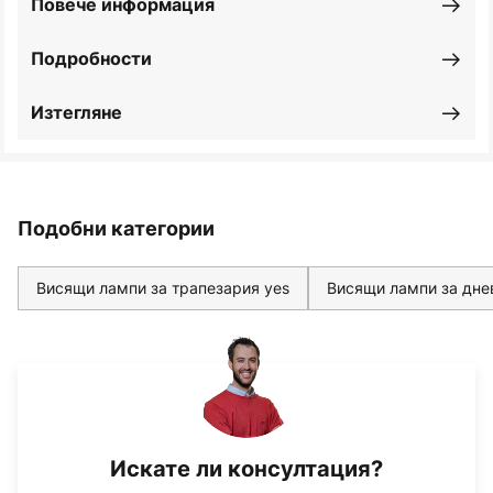
Повече информация
Подробности
Изтегляне
Подобни категории
Висящи лампи за трапезария yes
Висящи лампи за дне
Искате ли консултация?