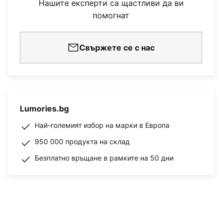
Нашите експерти са щастливи да ви
помогнат
Свържете се с нас
Lumories.bg
Най-големият избор на марки в Европа
950 000 продукта на склад
Безплатно връщане в рамките на 50 дни