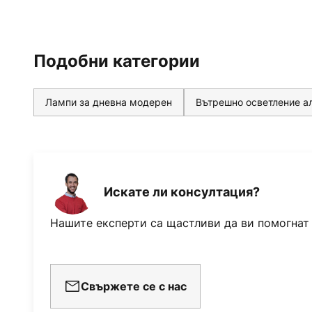
Подобни категории
Лампи за дневна модерен
Вътрешно осветление а
Искате ли консултация?
Нашите експерти са щастливи да ви помогнат
Свържете се с нас