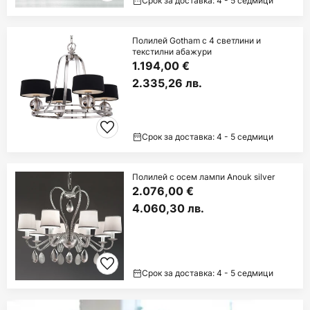
Срок за доставка: 4 - 5 седмици
Полилей Gotham с 4 светлини и
текстилни абажури
1.194,00 €
2.335,26 лв.
Срок за доставка: 4 - 5 седмици
Полилей с осем лампи Anouk silver
2.076,00 €
4.060,30 лв.
Срок за доставка: 4 - 5 седмици