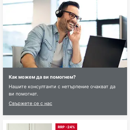
Как можем да ви помогнем?
Нашите консултанти с нетърпение очакват да
ви помогнат.
Свържете се с нас
RRP -24%