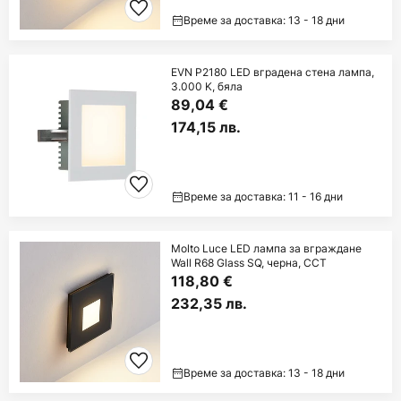
Време за доставка: 13 - 18 дни
EVN P2180 LED вградена стена лампа,
3.000 K, бяла
89,04 €
174,15 лв.
Време за доставка: 11 - 16 дни
Molto Luce LED лампа за вграждане
Wall R68 Glass SQ, черна, CCT
118,80 €
232,35 лв.
Време за доставка: 13 - 18 дни