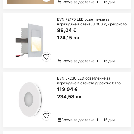
Време за доставка: 11 - 16 дни
EVN P2170 LED осветление за
вграждане в стена, 3 000 K, сребристо
89,04 €
174,15 лв.
Време за доставка: 11 - 16 дни
EVN LR230 LED осветление за
вграждане в стената директно бяло
119,94 €
234,58 лв.
Време за доставка: 11 - 16 дни