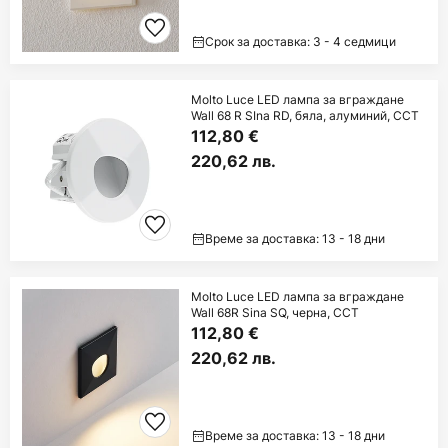
Срок за доставка: 3 - 4 седмици
Molto Luce LED лампа за вграждане
Wall 68 R SIna RD, бяла, алуминий, CCT
112,80 €
220,62 лв.
Време за доставка: 13 - 18 дни
Molto Luce LED лампа за вграждане
Wall 68R Sina SQ, черна, CCT
112,80 €
220,62 лв.
Време за доставка: 13 - 18 дни