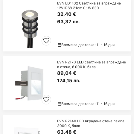
EVN LD1102 Светлина за вграждане
12V IP68 Ø1cm 0,1W 830
32,40 €
63,37 лв.
Време за доставка: 11 - 16 дни
EVN P2170 LED светлина за вграждане
в стена, 6 000 K, бяла
89,04 €
174,15 лв.
Време за доставка: 11 - 16 дни
EVN P2140 LED вградена стена лампа,
3000 K, бяла
63,48 €