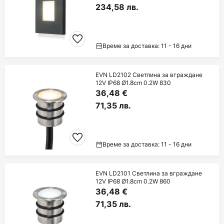
234,58 лв.
Време за доставка: 11 - 16 дни
EVN LD2102 Светлина за вграждане
12V IP68 Ø1.8cm 0.2W 830
36,48 €
71,35 лв.
Време за доставка: 11 - 16 дни
EVN LD2101 Светлина за вграждане
12V IP68 Ø1.8cm 0.2W 860
36,48 €
71,35 лв.