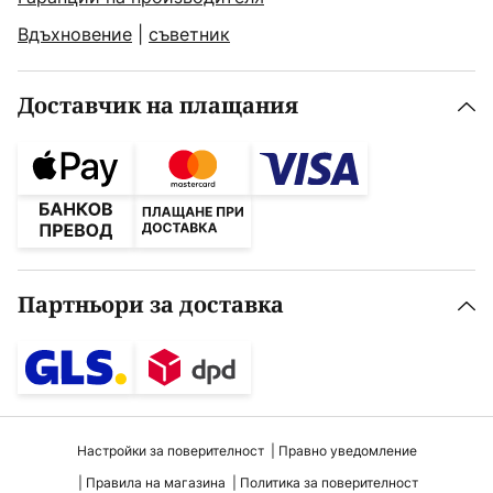
Вдъхновение
|
съветник
Доставчик на плащания
Партньори за доставка
Настройки за поверителност
Правно уведомление
Правила на магазина
Политика за поверителност