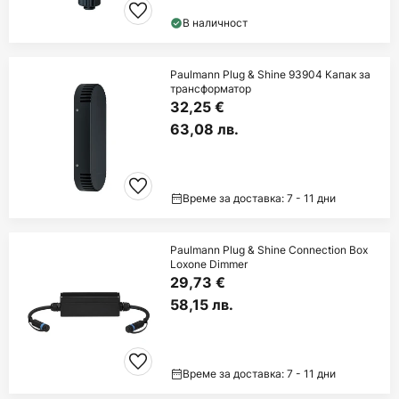
В наличност
Paulmann Plug & Shine 93904 Капак за
трансформатор
32,25 €
63,08 лв.
Време за доставка: 7 - 11 дни
Paulmann Plug & Shine Connection Box
Loxone Dimmer
29,73 €
58,15 лв.
Време за доставка: 7 - 11 дни