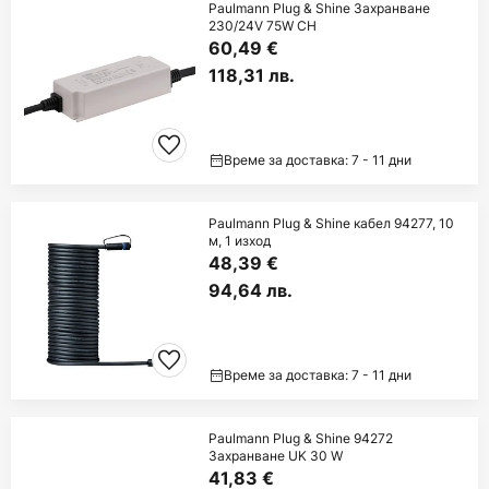
Paulmann Plug & Shine Захранване
230/24V 75W CH
60,49 €
118,31 лв.
Време за доставка: 7 - 11 дни
Paulmann Plug & Shine кабел 94277, 10
м, 1 изход
48,39 €
94,64 лв.
Време за доставка: 7 - 11 дни
Paulmann Plug & Shine 94272
Захранване UK 30 W
41,83 €