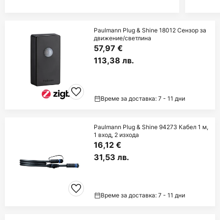
Paulmann Plug & Shine 18012 Сензор за
движение/светлина
57,97 €
113,38 лв.
Време за доставка: 7 - 11 дни
Paulmann Plug & Shine 94273 Кабел 1 м,
1 вход, 2 изхода
16,12 €
31,53 лв.
Време за доставка: 7 - 11 дни