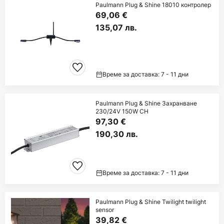
Paulmann Plug & Shine 18010 контролер
69,06 €
135,07 лв.
Време за доставка: 7 - 11 дни
Paulmann Plug & Shine Захранване
230/24V 150W CH
97,30 €
190,30 лв.
Време за доставка: 7 - 11 дни
Paulmann Plug & Shine Twilight twilight
sensor
39,82 €