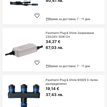
40,41 лв.
Време за доставка: 7 - 11 дни
Paulmann Plug & Shine Захранване
230/24V 30W CH
34,27 €
67,03 лв.
Време за доставка: 7 - 11 дни
Paulmann Plug & Shine 93929 3-пътен
разпределител
19,14 €
37,43 лв.