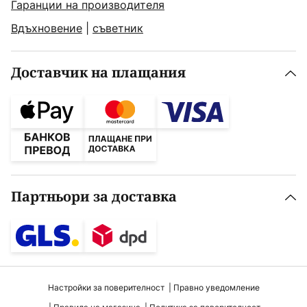
Гаранции на производителя
Вдъхновение
|
съветник
Доставчик на плащания
Партньори за доставка
Настройки за поверителност
Правно уведомление