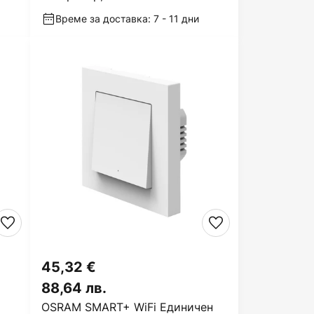
Време за доставка: 7 - 11 дни
45,32 €
88,64 лв.
OSRAM SMART+ WiFi Единичен