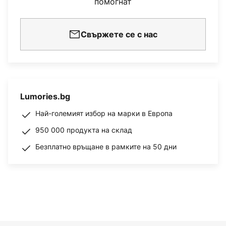
помогнат
Свържете се с нас
Lumories.bg
Най-големият избор на марки в Европа
950 000 продукта на склад
Безплатно връщане в рамките на 50 дни