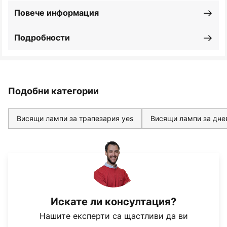
Повече информация
Подробности
Подобни категории
Висящи лампи за трапезария yes
Висящи лампи за дне
Искате ли консултация?
Нашите експерти са щастливи да ви