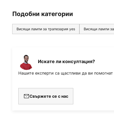
Подобни категории
Висящи лампи за трапезария yes
Висящи лампи за
Искате ли консултация?
Нашите експерти са щастливи да ви помогнат
Свържете се с нас