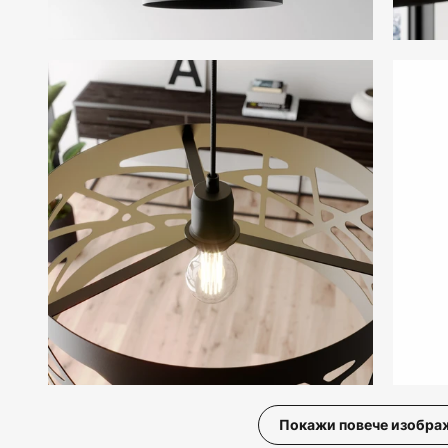
Покажи повече изобра