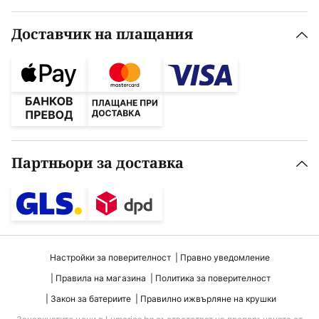
Доставчик на плащания
Партньори за доставка
Настройки за поверителност
Правно уведомление
Правила на магазина
Политика за поверителност
Закон за батериите
Правилно ижвърляне на крушки