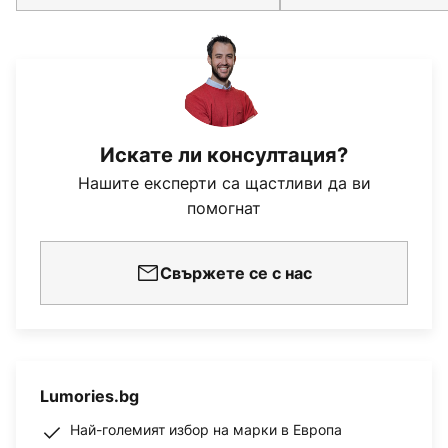
Искате ли консултация?
Нашите експерти са щастливи да ви
помогнат
Свържете се с нас
Lumories.bg
Най-големият избор на марки в Европа