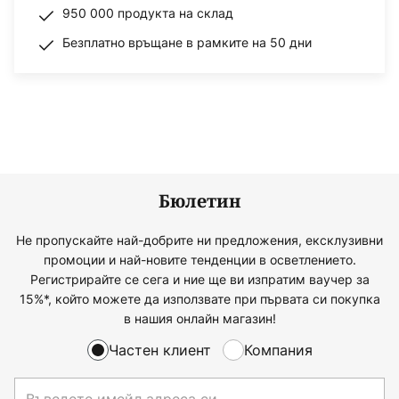
950 000 продукта на склад
Безплатно връщане в рамките на 50 дни
Бюлетин
Не пропускайте най-добрите ни предложения, ексклузивни
промоции и най-новите тенденции в осветлението.
Регистрирайте се сега и ние ще ви изпратим ваучер за
15%*, който можете да използвате при първата си покупка
в нашия онлайн магазин!
Частен клиент
Компания