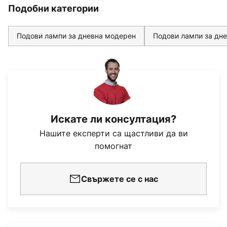
Подобни категории
Подови лампи за дневна модерен
Подови лампи за дне
Искате ли консултация?
Нашите експерти са щастливи да ви
помогнат
Свържете се с нас