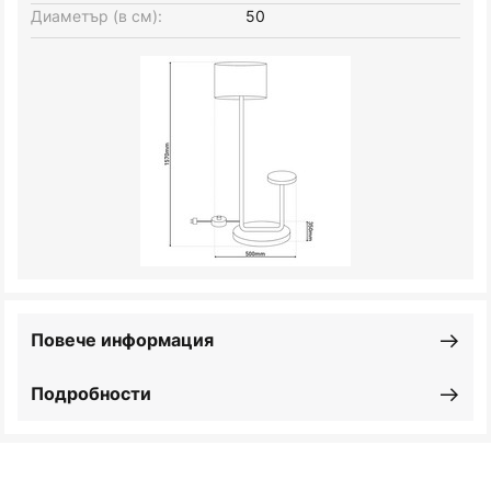
Диаметър (в см):
50
Повече информация
Подробности