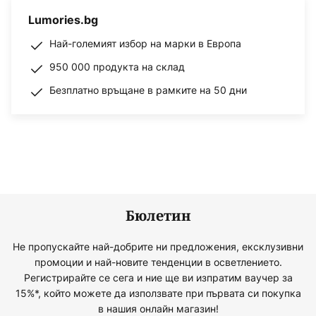
Lumories.bg
Най-големият избор на марки в Европа
950 000 продукта на склад
Безплатно връщане в рамките на 50 дни
Бюлетин
Не пропускайте най-добрите ни предложения, ексклузивни
промоции и най-новите тенденции в осветлението.
Регистрирайте се сега и ние ще ви изпратим ваучер за
15%*, който можете да използвате при първата си покупка
в нашия онлайн магазин!