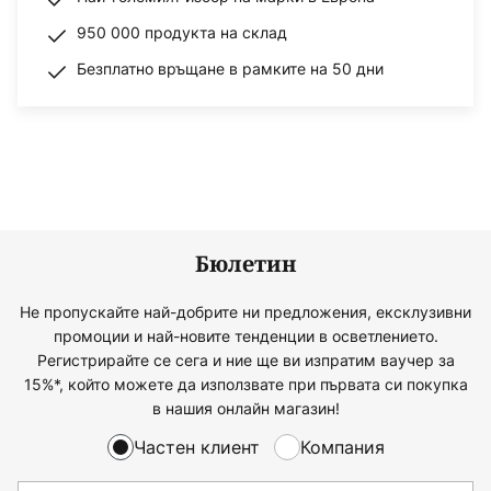
950 000 продукта на склад
Безплатно връщане в рамките на 50 дни
Бюлетин
Не пропускайте най-добрите ни предложения, ексклузивни
промоции и най-новите тенденции в осветлението.
Регистрирайте се сега и ние ще ви изпратим ваучер за
15%*, който можете да използвате при първата си покупка
в нашия онлайн магазин!
Частен клиент
Компания