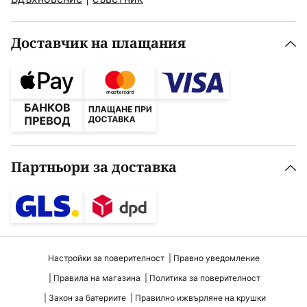
Доставчик на плащания
Партньори за доставка
Настройки за поверителност
Правно уведомление
Правила на магазина
Политика за поверителност
Закон за батериите
Правилно ижвърляне на крушки