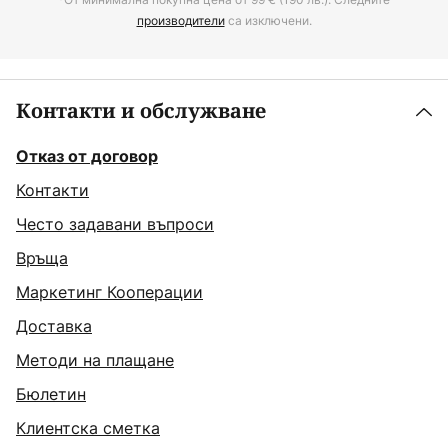
производители
са изключени.
Контакти и обслужване
Отказ от договор
Контакти
Често задавани въпроси
Връща
Маркетинг Кооперации
Доставка
Методи на плащане
Бюлетин
Клиентска сметка