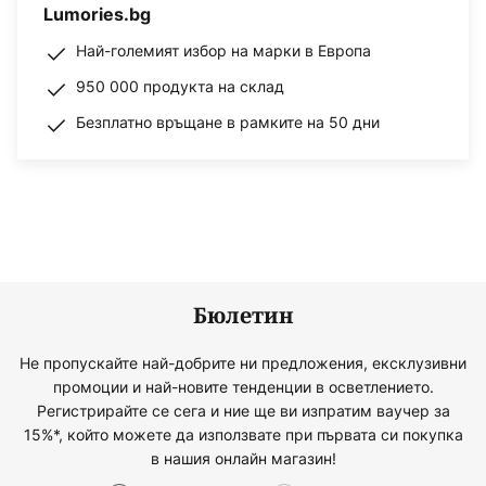
Lumories.bg
Най-големият избор на марки в Европа
950 000 продукта на склад
Безплатно връщане в рамките на 50 дни
Бюлетин
Не пропускайте най-добрите ни предложения, ексклузивни
промоции и най-новите тенденции в осветлението.
Регистрирайте се сега и ние ще ви изпратим ваучер за
15%*, който можете да използвате при първата си покупка
в нашия онлайн магазин!