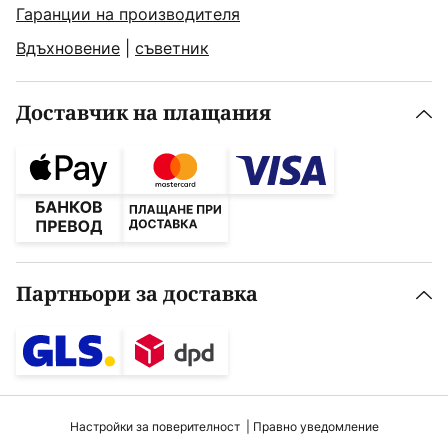
Гаранции на производителя
Вдъхновение
|
съветник
Доставчик на плащания
Партньори за доставка
Настройки за поверителност
Правно уведомление