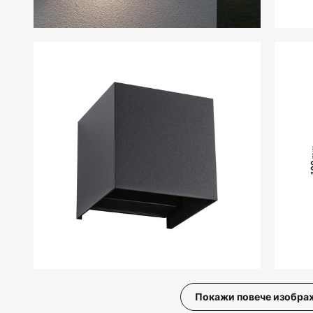
Покажи повече изобра