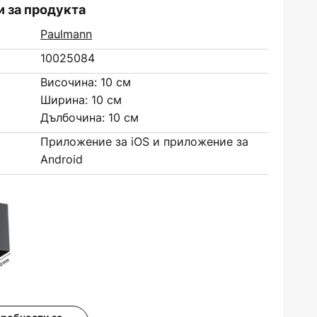
 за продукта
Paulmann
10025084
Височина: 10 см
Ширина: 10 см
Дълбочина: 10 см
Приложение за iOS и приложение за
Android