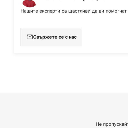
Нашите експерти са щастливи да ви помогнат
Свържете се с нас
Не пропускай