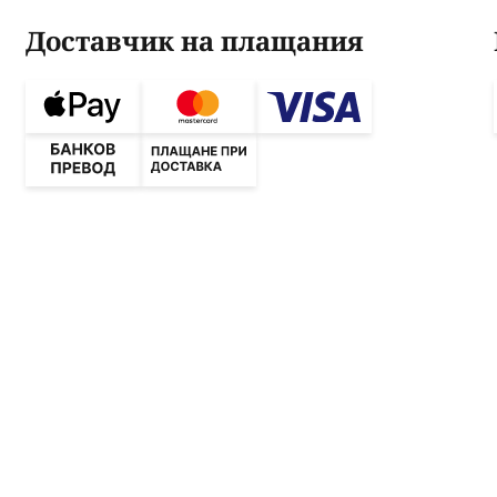
Доставчик на плащания