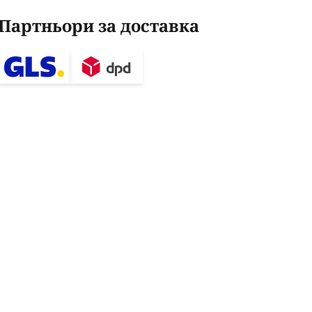
Партньори за доставка