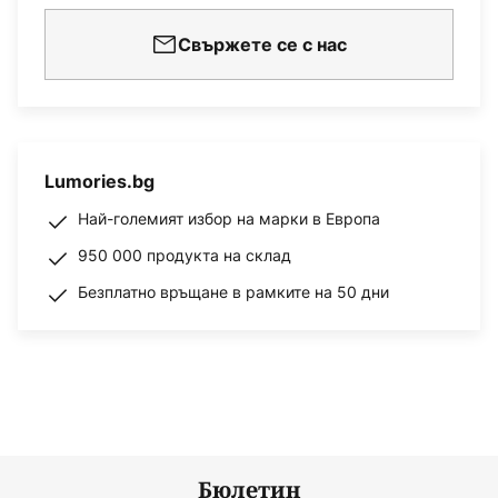
Свържете се с нас
Lumories.bg
Най-големият избор на марки в Европа
950 000 продукта на склад
Безплатно връщане в рамките на 50 дни
Бюлетин