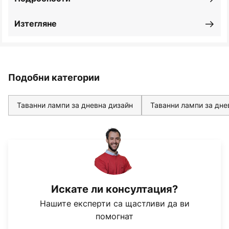
Изтегляне
Подобни категории
Таванни лампи за дневна дизайн
Таванни лампи за дне
Искате ли консултация?
Нашите експерти са щастливи да ви
помогнат