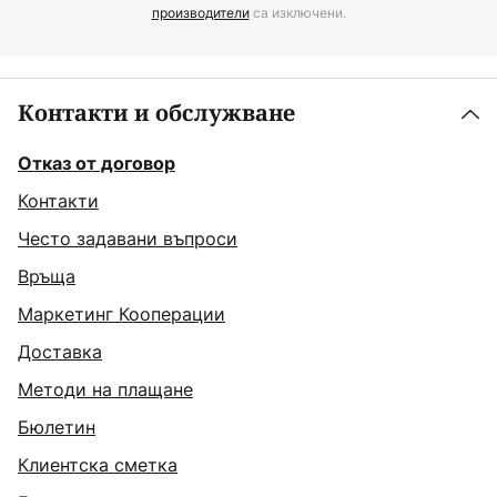
производители
са изключени.
Контакти и обслужване
Отказ от договор
Контакти
Често задавани въпроси
Връща
Маркетинг Кооперации
Доставка
Методи на плащане
Бюлетин
Клиентска сметка